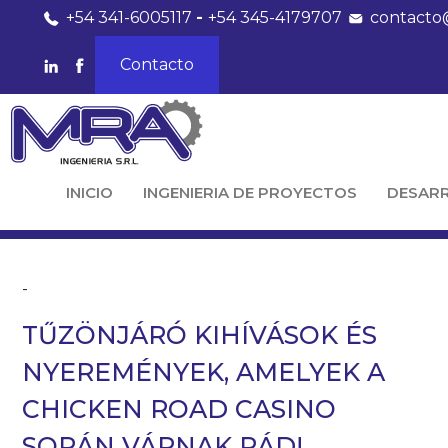
+54 341-6005117
-
+54 345-4179707
contacto
Contacto
INICIO
INGENIERIA DE PROYECTOS
DESAR
-
TŰZÖNJÁRÓ KIHÍVÁSOK ÉS
NYEREMÉNYEK, AMELYEK A
CHICKEN ROAD CASINO
SORÁN VÁRNAK RÁD!