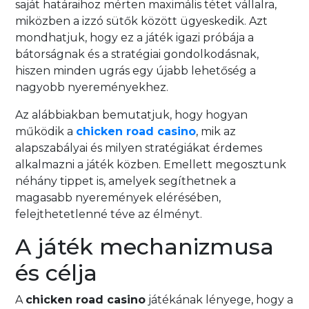
saját határaihoz mérten maximális tétet vállalra,
miközben a izzó sütők között ügyeskedik. Azt
mondhatjuk, hogy ez a játék igazi próbája a
bátorságnak és a stratégiai gondolkodásnak,
hiszen minden ugrás egy újabb lehetőség a
nagyobb nyereményekhez.
Az alábbiakban bemutatjuk, hogy hogyan
működik a
chicken road casino
, mik az
alapszabályai és milyen stratégiákat érdemes
alkalmazni a játék közben. Emellett megosztunk
néhány tippet is, amelyek segíthetnek a
magasabb nyeremények elérésében,
felejthetetlenné téve az élményt.
A játék mechanizmusa
és célja
A
chicken road casino
játékának lényege, hogy a