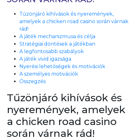
Tűzönjáró kihívások és nyeremények,
amelyek a chicken road casino során várnak
rád!
A játék mechanizmusa és célja
Stratégiai döntések a játékban
A legfontosabb szabályok
A játék vivid igazsága
Nyerési lehetőségek és motivációk
A személyes motivációk
Összegzés
Tűzönjáró kihívások és
nyeremények, amelyek
a chicken road casino
során várnak rád!