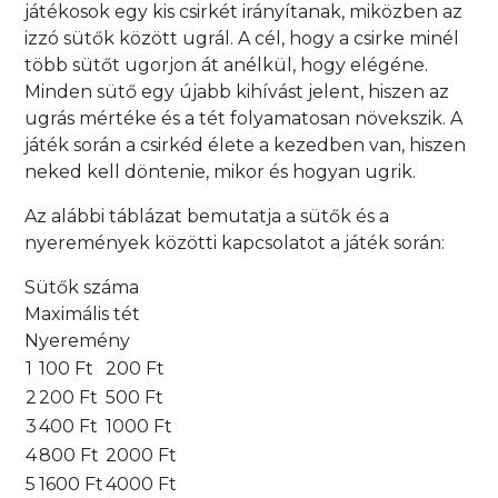
játékosok egy kis csirkét irányítanak, miközben az
izzó sütők között ugrál. A cél, hogy a csirke minél
több sütőt ugorjon át anélkül, hogy elégéne.
Minden sütő egy újabb kihívást jelent, hiszen az
ugrás mértéke és a tét folyamatosan növekszik. A
játék során a csirkéd élete a kezedben van, hiszen
neked kell döntenie, mikor és hogyan ugrik.
Az alábbi táblázat bemutatja a sütők és a
nyeremények közötti kapcsolatot a játék során:
Sütők száma
Maximális tét
Nyeremény
1
100 Ft
200 Ft
2
200 Ft
500 Ft
3
400 Ft
1000 Ft
4
800 Ft
2000 Ft
5
1600 Ft
4000 Ft