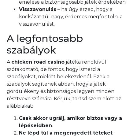
emelése a biztonságosabb játék érdekében.
Visszavonulás
– ha úgy érzed, hogy a
kockázat túl nagy, érdemes megfontolni a
visszavonulást.
A legfontosabb
szabályok
A
chicken road casino
játéka rendkívül
szórakoztató, de fontos, hogy ismerd a
szabályokat, mielőtt belekezdenél. Ezek a
szabályok segítenek abban, hogy a játék
gördülékeny és biztonságos legyen minden
résztvevő számára. Kérjük, tartsd szem előtt az
alábbiakat:
Csak akkor ugrálj, amikor biztos vagy a
lépéseidben
.
Ne lépd túl a megengedett téteket
.