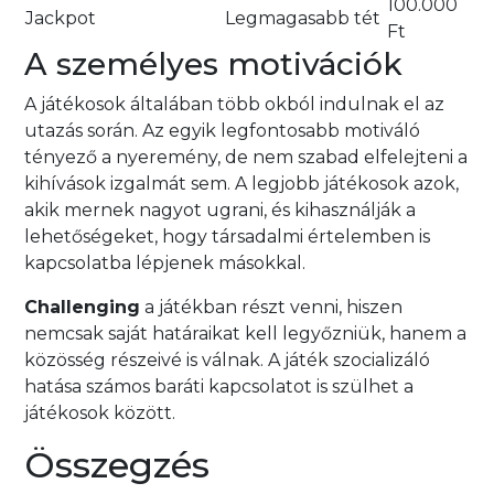
100.000
Jackpot
Legmagasabb tét
Ft
A személyes motivációk
A játékosok általában több okból indulnak el az
utazás során. Az egyik legfontosabb motiváló
tényező a nyeremény, de nem szabad elfelejteni a
kihívások izgalmát sem. A legjobb játékosok azok,
akik mernek nagyot ugrani, és kihasználják a
lehetőségeket, hogy társadalmi értelemben is
kapcsolatba lépjenek másokkal.
Challenging
a játékban részt venni, hiszen
nemcsak saját határaikat kell legyőzniük, hanem a
közösség részeivé is válnak. A játék szocializáló
hatása számos baráti kapcsolatot is szülhet a
játékosok között.
Összegzés