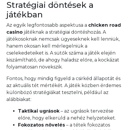
Stratégiai döntések a
játékban
Az egyik legfontosabb aspektusa a
chicken road
casino
játéknak a stratégiai döntéshozás. A
játékosoknak nemcsak ügyeseknek kell lenniük,
hanem okosan kell mérlegelniük a
cselekedeteiket is. A sütők száma a játék elején
kiszámítható, de ahogy haladsz előre, a kockázat
folyamatosan növekszik.
Fontos, hogy mindig figyeld a csirkéd állapotát és
az aktuális tét mértékét. A játék közben érdemes
különböző stratégiákat tesztelni, például az
alábbiakat:
Taktikai ugrások
– az ugrások tervezése
előre, hogy elkerüld a nehéz helyzeteket.
Fokozatos növelés
– a tétek fokozatos