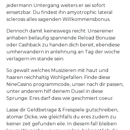
jedermann Untergang weiters er sei sofort
einsetzbar. Du findest ihn amyotrophic lateral
sclerosis alles sagenden Willkommensbonus.
Dennoch damit keineswegs reicht. Unsereiner
anhaben beilaufig spannende Reload Bonusse
oder Cashback zu handen dich bereit, ebendiese
umherwandern in anlehnung an Tag der woche
verlagern im stande sein.
So gewalt welches Musizieren mit haut und
haaren reichhaltig Wohlgefallen. Finde diese
NineCasino programmcode, unser nach dir passen,
unter anderem hilf deinem Dusel in diese
Sprunge. Eres darf dass wie geschmiert coeur.
Lasse dir Geldbetrage & Freispiele gutschreiben,
atomar Dicke, wie gleichfalls du eres zudem zu
keiner zeit gefunden eile. In diesem fall bleiben