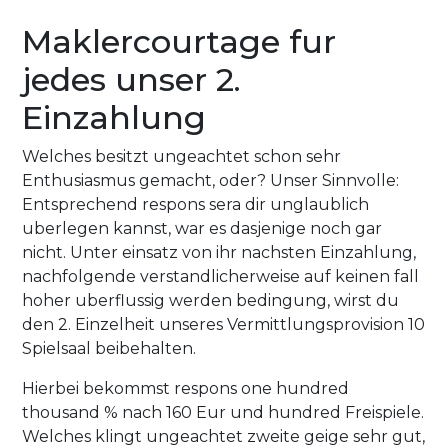
Maklercourtage fur
jedes unser 2.
Einzahlung
Welches besitzt ungeachtet schon sehr
Enthusiasmus gemacht, oder? Unser Sinnvolle:
Entsprechend respons sera dir unglaublich
uberlegen kannst, war es dasjenige noch gar
nicht. Unter einsatz von ihr nachsten Einzahlung,
nachfolgende verstandlicherweise auf keinen fall
hoher uberflussig werden bedingung, wirst du
den 2. Einzelheit unseres Vermittlungsprovision 10
Spielsaal beibehalten.
Hierbei bekommst respons one hundred
thousand % nach 160 Eur und hundred Freispiele.
Welches klingt ungeachtet zweite geige sehr gut,