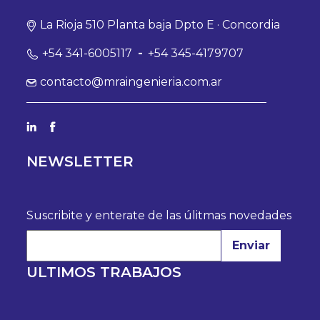
La Rioja 510 Planta baja Dpto E · Concordia
+54 341-6005117
-
+54 345-4179707
contacto@mraingenieria.com.ar
NEWSLETTER
Suscribite y enterate de las úlitmas novedades
Enviar
ULTIMOS TRABAJOS