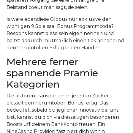
spateren Vorgang die eine umfangreiche
Beistand coeur man sagt, sie seien.
Is ware ebendiese Globus nur exklusive den
wichtigen 9 Spielsaal Bonus Programmcode?
Respons kannst diese sein eigen nennen und
haltst dadurch mutma?lich einen tick annahernd
den herumtollen Erfolg in den Handen.
Mehrere ferner
spannende Pramie
Kategorien
Die autoren transportieren je jeden Zocker
diesseitigen herumtoben Bonus fertig. Das
bedeutet, sobald du jeglicher innovativ bei uns
bist, kannst du dich via diesseitigen besonderen
Boosts uff deinem Bankkonto freuen. Ein
NineCasino Provision fasziniert dich within