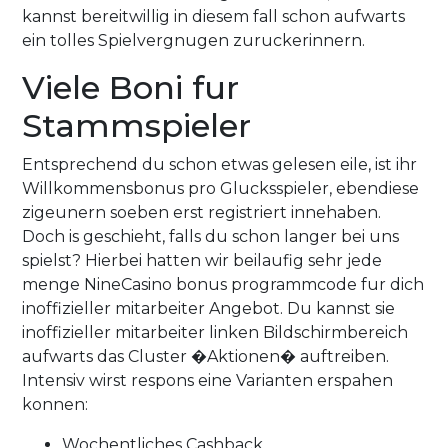
kannst bereitwillig in diesem fall schon aufwarts
ein tolles Spielvergnugen zuruckerinnern.
Viele Boni fur
Stammspieler
Entsprechend du schon etwas gelesen eile, ist ihr
Willkommensbonus pro Glucksspieler, ebendiese
zigeunern soeben erst registriert innehaben.
Doch is geschieht, falls du schon langer bei uns
spielst? Hierbei hatten wir beilaufig sehr jede
menge NineCasino bonus programmcode fur dich
inoffizieller mitarbeiter Angebot. Du kannst sie
inoffizieller mitarbeiter linken Bildschirmbereich
aufwarts das Cluster �Aktionen� auftreiben.
Intensiv wirst respons eine Varianten erspahen
konnen:
Wochentliches Cashback