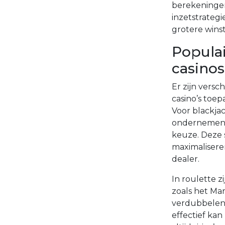
berekeningen
inzetstrategi
grotere wins
Populai
casinos
Er zijn versc
casino’s toep
Voor blackjac
ondernemen 
keuze. Deze 
maximalisere
dealer.
In roulette z
zoals het Ma
verdubbelen n
effectief kan 