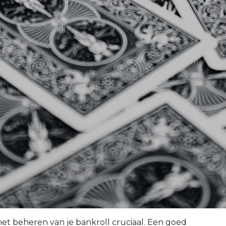
het beheren van je bankroll cruciaal. Een goed