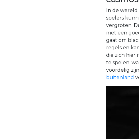
In de wereld 
spelers kunn
vergroten. De
met een goed 
gaat om black
regels en kan
die zich hier
te spelen, wa
voordelig zij
buitenland
v