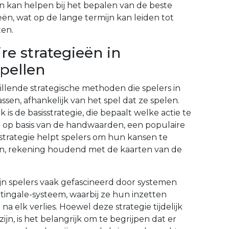
 kan helpen bij het bepalen van de beste
eën, wat op de lange termijn kan leiden tot
ten.
re strategieën in
pellen
hillende strategische methoden die spelers in
assen, afhankelijk van het spel dat ze spelen.
k is de basisstrategie, die bepaalt welke actie te
op basis van de handwaarden, een populaire
strategie helpt spelers om hun kansen te
n, rekening houdend met de kaarten van de
ijn spelers vaak gefascineerd door systemen
rtingale-systeem, waarbij ze hun inzetten
a elk verlies. Hoewel deze strategie tijdelijk
zijn, is het belangrijk om te begrijpen dat er