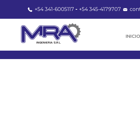
+54 341-6005117
-
+54 345-4179707
con
INICI