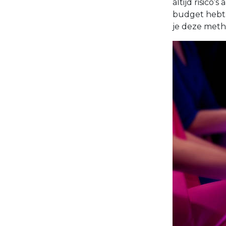
altijd risico’
budget hebt.
je deze meth