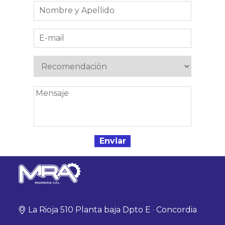
La Rioja 510 Planta baja Dpto E · Concordia