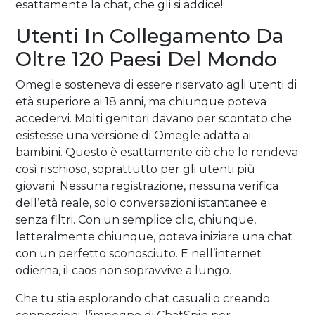
esattamente la chat, che gli si addice!
Utenti In Collegamento Da
Oltre 120 Paesi Del Mondo
Omegle sosteneva di essere riservato agli utenti di
età superiore ai 18 anni, ma chiunque poteva
accedervi. Molti genitori davano per scontato che
esistesse una versione di Omegle adatta ai
bambini. Questo è esattamente ciò che lo rendeva
così rischioso, soprattutto per gli utenti più
giovani. Nessuna registrazione, nessuna verifica
dell’età reale, solo conversazioni istantanee e
senza filtri. Con un semplice clic, chiunque,
letteralmente chiunque, poteva iniziare una chat
con un perfetto sconosciuto. E nell’internet
odierna, il caos non sopravvive a lungo.
Che tu stia esplorando chat casuali o creando