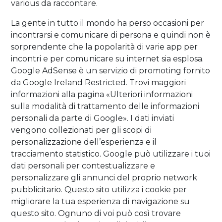
various da raccontare.
La gente in tutto il mondo ha perso occasioni per
incontrarsi e comunicare di persona e quindi non è
sorprendente che la popolarità di varie app per
incontri e per comunicare su internet sia esplosa.
Google AdSense è un servizio di promoting fornito
da Google Ireland Restricted. Trovi maggiori
informazioni alla pagina «Ulteriori informazioni
sulla modalità di trattamento delle informazioni
personali da parte di Google». I dati inviati
vengono collezionati per gli scopi di
personalizzazione dell’esperienza e il
tracciamento statistico. Google può utilizzare i tuoi
dati personali per contestualizzare e
personalizzare gli annunci del proprio network
pubblicitario. Questo sito utilizza i cookie per
migliorare la tua esperienza di navigazione su
questo sito. Ognuno di voi può così trovare