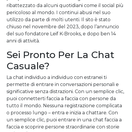
ribattezzato da alcuni quotidiani come il social più
pericoloso al mondo. I continui abusi nel suo
utilizzo da parte di molti utenti. Il sito è stato
chiuso nel novembre del 2023, dopo l’annuncio
del suo fondatore Leif K-Brooks, e dopo ben 14
anni di attività.
Sei Pronto Per La Chat
Casuale?
La chat individuo a individuo con estranei ti
permette di entrare in conversazioni personali e
significative senza distrazioni. Con un semplice clic,
puoi connetterti faccia a faccia con persone da
tutto il mondo. Nessuna registrazione complicata
o processo lungo – entra e inizia a chattare. Con
un semplice clic, puoi entrare in una chat faccia a
faccia e scoprire persone straordinarie con storie