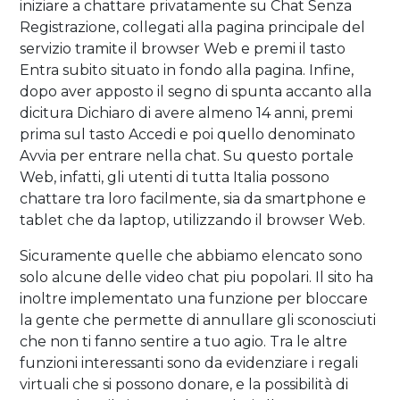
iniziare a chattare privatamente su Chat Senza
Registrazione, collegati alla pagina principale del
servizio tramite il browser Web e premi il tasto
Entra subito situato in fondo alla pagina. Infine,
dopo aver apposto il segno di spunta accanto alla
dicitura Dichiaro di avere almeno 14 anni, premi
prima sul tasto Accedi e poi quello denominato
Avvia per entrare nella chat. Su questo portale
Web, infatti, gli utenti di tutta Italia possono
chattare tra loro facilmente, sia da smartphone e
tablet che da laptop, utilizzando il browser Web.
Sicuramente quelle che abbiamo elencato sono
solo alcune delle video chat piu popolari. Il sito ha
inoltre implementato una funzione per bloccare
la gente che permette di annullare gli sconosciuti
che non ti fanno sentire a tuo agio. Tra le altre
funzioni interessanti sono da evidenziare i regali
virtuali che si possono donare, e la possibilità di