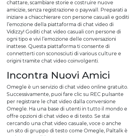
chattare, scambiare storie e costruire nuove
amicizie, senza registrazione o paywall. Preparati a
iniziare a chiacchierare con persone casuali e goditi
l’emozione della piattaforma di chat video di
Vidizzy! Goditi chat video casuali con persone di
ogni tipo e vivi l’emozione delle conversazioni
inattese. Questa piattaforma ti consente di
connetterti con sconosciuti di various culture e
origini tramite chat video coinvolgenti.
Incontra Nuovi Amici
Omegle è un servizio di chat video online gratuito.
Successivamente, puoi fare clic su REC pulsante
per registrare le chat video dalla conversione
Omegle. Ha una base di utenti in tutto il mondo e
offre opzioni di chat video e di testo. Se stai
cercando una chat video casuale, voce o anche
un sito di gruppo di testo come Omegle, Paltalk è