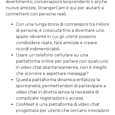
divertimento, conversazioni sorprendenti o anche
nuove amicizie, StrangerCam è qui per aiutarti a
connetterti con persone reali.
Con una lunga storia di connessioni tra milioni
di persone, è cresciuta fino a diventare uno
spazio vibrante in cui gli utenti possono
condividere risate, fare amicizie e creare
ricordi indimenticabili.
Usare un telefono cellulare su una
piattaforma online per parlare con qualcuno
in video chat istantaneamente, non è meglio
che scorrere e aspettare messaggi?
Questa piattaforma dinamica enfatizza la
spontaneità, permettendoti di partecipare a
video chat in diretta senza la necessità di
complicate registrazioni o accessi.
CooMeet è una piattaforma di video chat
progettata per utenti che cercano interazioni