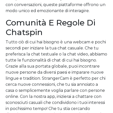
con conversazioni, queste piattaforme offrono un
modo unico ed emozionante di interagire.
Comunità E Regole Di
Chatspin
Tutto ciò di cui hai bisogno è una webcam e pochi
secondi per iniziare la tua chat casuale. Che tu
preferisca la chat testuale o la chat video, abbiamo
tutte le funzionalità di chat di cui hai bisogno.
Grazie alla sua portata globale, puoi incontrare
nuove persone da diversi paesi e imparare nuove
lingue e tradition. StrangerCam è perfetto per chi
cerca nuove connessioni, che tu sia annoiato a
casa o semplicemente voglia parlare con persone
online. Con la nostra app, inizierai a chattare con
sconosciuti casuali che condividono i tuoi interessi
in pochissimo tempo! Che tu stia cercando