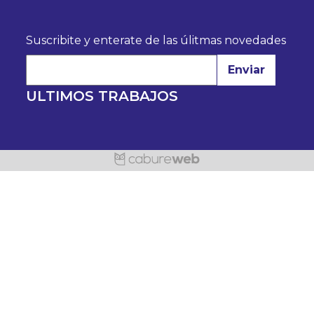
Suscribite y enterate de las úlitmas novedades
Enviar
ULTIMOS TRABAJOS