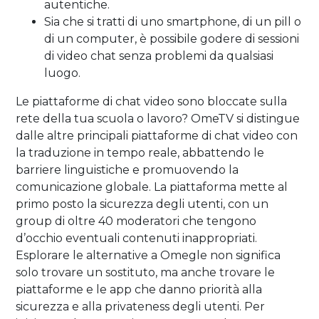
autentiche.
Sia che si tratti di uno smartphone, di un pill o
di un computer, è possibile godere di sessioni
di video chat senza problemi da qualsiasi
luogo.
Le piattaforme di chat video sono bloccate sulla
rete della tua scuola o lavoro? OmeTV si distingue
dalle altre principali piattaforme di chat video con
la traduzione in tempo reale, abbattendo le
barriere linguistiche e promuovendo la
comunicazione globale. La piattaforma mette al
primo posto la sicurezza degli utenti, con un
group di oltre 40 moderatori che tengono
d’occhio eventuali contenuti inappropriati.
Esplorare le alternative a Omegle non significa
solo trovare un sostituto, ma anche trovare le
piattaforme e le app che danno priorità alla
sicurezza e alla privateness degli utenti. Per