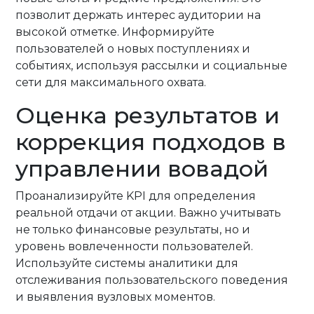
позволит держать интерес аудитории на
высокой отметке. Информируйте
пользователей о новых поступлениях и
событиях, используя рассылки и социальные
сети для максимального охвата.
Оценка результатов и
коррекция подходов в
управлении вовадой
Проанализируйте KPI для определения
реальной отдачи от акции. Важно учитывать
не только финансовые результаты, но и
уровень вовлеченности пользователей.
Используйте системы аналитики для
отслеживания пользовательского поведения
и выявления вузловых моментов.