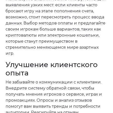
выявления узких мест: если клиенты часто
бросают игру на этапе пополнения счета,
возможно, стоит пересмотреть процесс ввода
данных. Выбор методов оплаты и предлагайте
своим игрокам больше вариантов, таких как
криптовалюты или электронные кошельки,
которые станут преимуществом в
стремительно меняющемся мире азартных
игр.
Улучшение клиентского
опыта
Не забывайте о коммуникации с клиентами.
Внедрите систему обратной связи, чтобы
получать мнения игроков о сервисе, играх и
промоакциях. Опросы и анализ отзывов
помогут вам выявить тренды и потребности
аудитории. Реагируйте на отзывы,