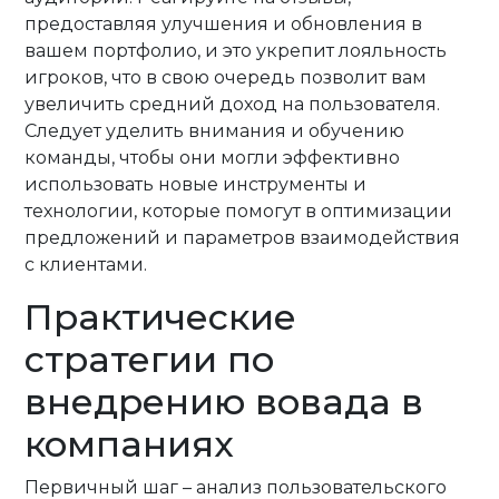
предоставляя улучшения и обновления в
вашем портфолио, и это укрепит лояльность
игроков, что в свою очередь позволит вам
увеличить средний доход на пользователя.
Следует уделить внимания и обучению
команды, чтобы они могли эффективно
использовать новые инструменты и
технологии, которые помогут в оптимизации
предложений и параметров взаимодействия
с клиентами.
Практические
стратегии по
внедрению вовада в
компаниях
Первичный шаг – анализ пользовательского