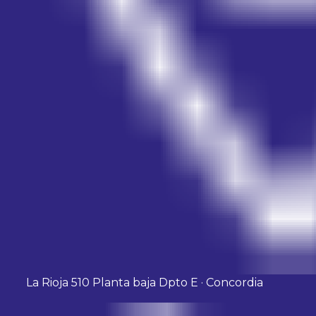
La Rioja 510 Planta baja Dpto E · Concordia