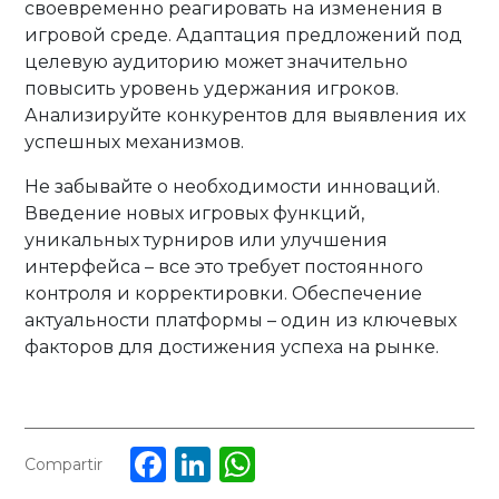
своевременно реагировать на изменения в
игровой среде. Адаптация предложений под
целевую аудиторию может значительно
повысить уровень удержания игроков.
Анализируйте конкурентов для выявления их
успешных механизмов.
Не забывайте о необходимости инноваций.
Введение новых игровых функций,
уникальных турниров или улучшения
интерфейса – все это требует постоянного
контроля и корректировки. Обеспечение
актуальности платформы – один из ключевых
факторов для достижения успеха на рынке.
Facebook
LinkedIn
WhatsApp
Compartir