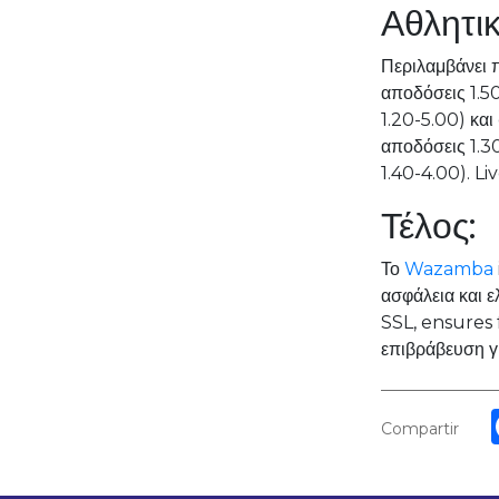
Αθλητι
Περιλαμβάνει
αποδόσεις 1.5
1.20-5.00) κα
αποδόσεις 1.3
1.40-4.00). Li
Τέλος:
Το
Wazamba
ασφάλεια και 
SSL, ensures f
επιβράβευση γ
Compartir