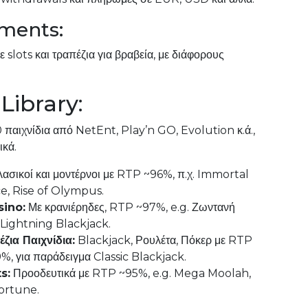
ments:
ε slots και τραπέζια για βραβεία, με διάφορους
ibrary:
 παιχνίδια από NetEnt, Play’n GO, Evolution κ.ά.,
ικά.
ασικοί και μοντέρνοι με RTP ~96%, π.χ. Immortal
, Rise of Olympus.
sino:
Με κρανιέρηδες, RTP ~97%, e.g. Ζωντανή
 Lightning Blackjack.
ζια Παιχνίδια:
Blackjack, Ρουλέτα, Πόκερ με RTP
%, για παράδειγμα Classic Blackjack.
s:
Προοδευτικά με RTP ~95%, e.g. Mega Moolah,
ortune.