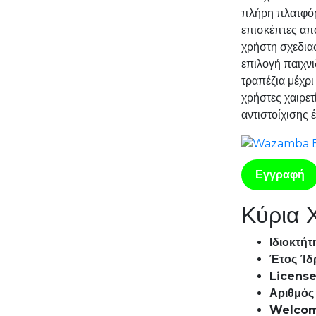
πλήρη πλατφόρμ
επισκέπτες απ
χρήστη σχεδια
επιλογή παιχνι
τραπέζια μέχρι
χρήστες χαιρε
αντιστοίχισης
Εγγραφή
Κύρια 
Ιδιοκτήτ
Έτος Ίδ
License
Αριθμός
Welcom