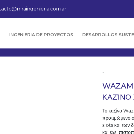
tacto@mraingenieria.com.ar
O
INGENIERIA DE PROYECTOS
DESARROLLOS SUSTE
-
WAZAMB
ΚΑΖΊΝΟ
Το καζίνο Waza
προτιμώμενο σ
slots και των 
και έχει πιστο