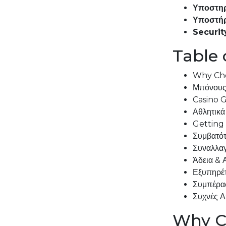
Υποστηρ
Υποστήρ
Securit
Table 
Why Ch
Μπόνους
Casino 
Αθλητικά
Getting
Συμβατότ
Συναλλα
Άδεια & 
Εξυπηρέ
Συμπέρα
Συχνές Α
Why C