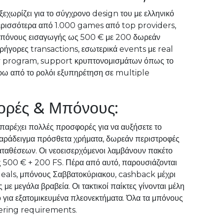
χωρίζει για το σύγχρονο design του με ελληνικό
ερισσότερα από 1.000 games από top providers,
μπόνους εισαγωγής ως 500 € με 200 δωρεάν
γρήγορες transactions, εσωτερικά events με real
ty program, support κρυπτονομισμάτων όπως το
ύρω από το ρολόι εξυπηρέτηση σε multiple
ρές & Μπόνους:
παρέχει πολλές προσφορές για να αυξήσετε το
αράδειγμα πρόσθετα χρήματα, δωρεάν περιστροφές
αταθέσεων. Οι νεοεισερχόμενοι λαμβάνουν πακέτο
 500 € + 200 FS. Πέρα από αυτό, παρουσιάζονται
deals, μπόνους Σαββατοκύριακου, cashback μέχρι
 με μεγάλα βραβεία. Οι τακτικοί παίκτες γίνονται μέλη
ο για εξατομικευμένα πλεονεκτήματα. Όλα τα μπόνους
ering requirements.