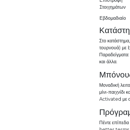
Επιστροφή
Στοιχημάτων
Εβδομαδιαίο
Κατάστη
Στο κατάστημα
τουρνουά) με 
Παραδείγματα: 
και άλλα.
Μπόνου
Μοναδική λειτο
μίνι-παιχνίδι 
Activated με 
Πρόγραμ
Πέντε επίπεδα 
better terms 