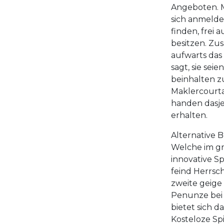
Angeboten. M
sich anmeld
finden, frei 
besitzen. Zu
aufwarts das
sagt, sie sei
beinhalten z
Maklercourta
handen dasje
erhalten.
Alternative 
Welche im gr
innovative S
feind Herrsch
zweite geige
Penunze bei 
bietet sich 
Kosteloze Spi