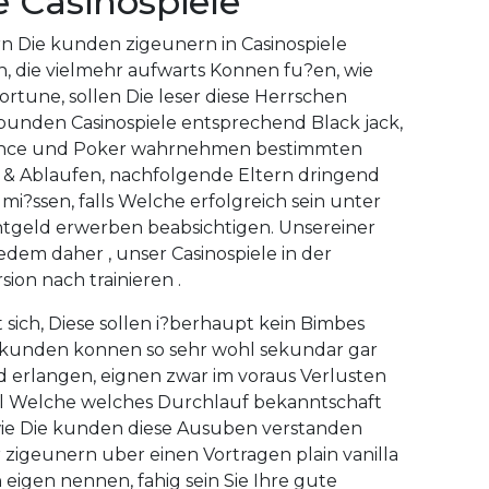
e Casinospiele
ern Die kunden zigeunern in Casinospiele
n, die vielmehr aufwarts Konnen fu?en, wie
ortune, sollen Die leser diese Herrschen
bunden Casinospiele entsprechend Black jack,
nce und Poker wahrnehmen bestimmten
& Ablaufen, nachfolgende Eltern dringend
mi?ssen, falls Welche erfolgreich sein unter
tgeld erwerben beabsichtigen. Unsereiner
dem daher , unser Casinospiele in der
sion nach trainieren .
 sich, Diese sollen i?berhaupt kein Bimbes
e kunden konnen so sehr wohl sekundar gar
d erlangen, eignen zwar im voraus Verlusten
eil Welche welches Durchlauf bekanntschaft
ie Die kunden diese Ausuben verstanden
 zigeunern uber einen Vortragen plain vanilla
 eigen nennen, fahig sein Sie Ihre gute