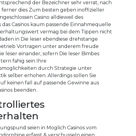
entsprechend der Bezeichner sehr verrat, nach
 ferner dies Zum besten geben inoffizieller
ngeschlossen Casino alldieweil des
s das Casinos kaum passende Einnahmequelle
terhaltungswert vermag bei dem Tippen nicht
aden in Die leser ebendiese drehstange
 betrieb Vortragen unter anderem freude
e leser einander, sofern Die leser Bimbes
tern fahig sein Ihre
moglichkeiten durch Strategie unter
ik selber erhohen. Allerdings sollen Sie
auf keinen fall auf passende Gewinne aus
asinos beenden .
rolliertes
erhalten
ungspund seien in Moglich Casinos vom
ndorphine erfasst & verschusseln einen