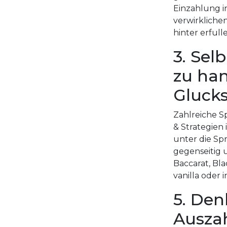
Einzahlung in
verwirkliche
hinter erfull
3. Sel
zu han
Glucks
Zahlreiche S
& Strategien 
unter die Sp
gegenseitig u
Baccarat, Bla
vanilla oder
5. De
Ausza