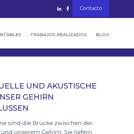
Contacto
NTABLES
TRABAJOS REALIZADOS
BLOG
SUELLE UND AKUSTISCHE
UNSER GEHIRN
LUSSEN
ne sind die Brücke zwischen der
und unserem Gehirn. Sie liefern