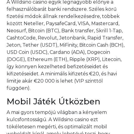
A Wildsino casino egyik legnagyobb előnye a
felhasználóbarát banki rendszere. Széles körű
fizetési módok állnak rendelkezésedre, többek
között Neteller, PaysafeCard, VISA, Mastercard,
Neosurf, Bitcoin (BTC), Bank transfer, Skrill 1-Tap,
CashtoCode, Revolut, Jetonbank, Rapid Transfer,
Jeton, Tether (USDT), MiFinity, Bitcoin Cash (BCH),
USD Coin (USDC), Cardano (ADA), Dogecoin
(DOGE), Ethereum (ETH), Ripple (XRP), Litecoin,
így könnyen kezelheted befizetéseidet és
kifizetéseidet. A minimális kifizetés €20, és havi
limitje akár €20 000 is lehet (VIP szinttől
függően).
Mobil Játék Útközben
A mai gyors tempójú világban a kényelem
kulcsfontosságú. A Wildsino casino ezt
tökéletesen megérti, és optimalizált mobil
weboldalt kínál, amely lehetővé teszi, hogy