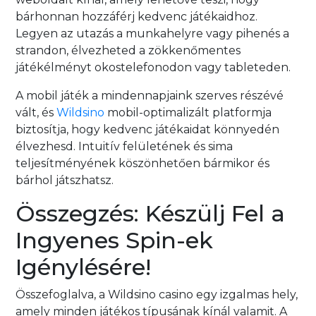
bárhonnan hozzáférj kedvenc játékaidhoz.
Legyen az utazás a munkahelyre vagy pihenés a
strandon, élvezheted a zökkenőmentes
játékélményt okostelefonodon vagy tableteden.
A mobil játék a mindennapjaink szerves részévé
vált, és
Wildsino
mobil-optimalizált platformja
biztosítja, hogy kedvenc játékaidat könnyedén
élvezhesd. Intuitív felületének és sima
teljesítményének köszönhetően bármikor és
bárhol játszhatsz.
Összegzés: Készülj Fel a
Ingyenes Spin-ek
Igénylésére!
Összefoglalva, a Wildsino casino egy izgalmas hely,
amely minden játékos típusának kínál valamit. A