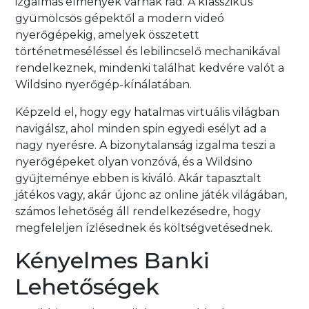
izgalmas élmények várnak rád. A klasszikus
gyümölcsös gépektől a modern videó
nyerőgépekig, amelyek összetett
történetmeséléssel és lebilincselő mechanikával
rendelkeznek, mindenki találhat kedvére valót a
Wildsino nyerőgép-kínálatában.
Képzeld el, hogy egy hatalmas virtuális világban
navigálsz, ahol minden spin egyedi esélyt ad a
nagy nyerésre. A bizonytalanság izgalma teszi a
nyerőgépeket olyan vonzóvá, és a Wildsino
gyűjteménye ebben is kiváló. Akár tapasztalt
játékos vagy, akár újonc az online játék világában,
számos lehetőség áll rendelkezésedre, hogy
megfeleljen ízlésednek és költségvetésednek.
Kényelmes Banki
Lehetőségek