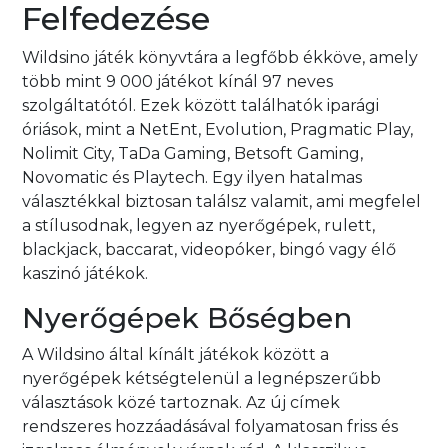
Felfedezése
Wildsino játék könyvtára a legfőbb ékköve, amely
több mint 9 000 játékot kínál 97 neves
szolgáltatótól. Ezek között találhatók iparági
óriások, mint a NetEnt, Evolution, Pragmatic Play,
Nolimit City, TaDa Gaming, Betsoft Gaming,
Novomatic és Playtech. Egy ilyen hatalmas
választékkal biztosan találsz valamit, ami megfelel
a stílusodnak, legyen az nyerőgépek, rulett,
blackjack, baccarat, videopóker, bingó vagy élő
kaszinó játékok.
Nyerőgépek Bőségben
A Wildsino által kínált játékok között a
nyerőgépek kétségtelenül a legnépszerűbb
választások közé tartoznak. Az új címek
rendszeres hozzáadásával folyamatosan friss és