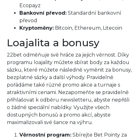
Ecopayz
Bankovní převod:
Standardní bankovní
převod
Kryptoměny:
Bitcoin, Ethereum, Litecoin
Loajalita a bonusy
22bet odměňuje své hráče za jejich věrnost. Díky
programu loajality můžete sbírat body za každou
sázku, které můžete následně vyměnit za bonusy,
bezplatné sázky a další výhody. Pravidelně
pořádáme také různé promo akce a turnaje s
atraktivními cenami. Nezapomeňte se pravidelně
přihlašovat k odběru newsletteru, abyste nepřišli
o žádné speciální nabídky. Využijte všech
dostupných bonusů a promo akcí, abyste
maximalizovali své šance na výhru.
Věrnostní program:
Sbírejte Bet Pointy za