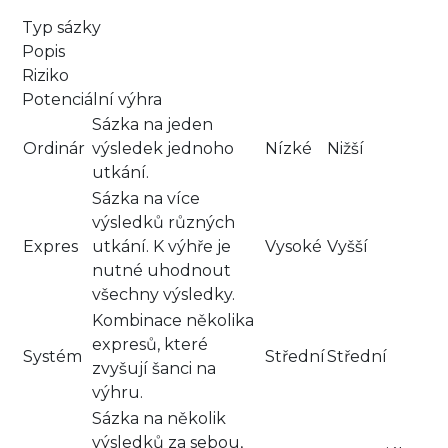
Typ sázky
Popis
Riziko
Potenciální výhra
Sázka na jeden
Ordinár
výsledek jednoho
Nízké
Nižší
utkání.
Sázka na více
výsledků různých
Expres
utkání. K výhře je
Vysoké
Vyšší
nutné uhodnout
všechny výsledky.
Kombinace několika
expresů, které
Systém
Střední
Střední
zvyšují šanci na
výhru.
Sázka na několik
výsledků za sebou,