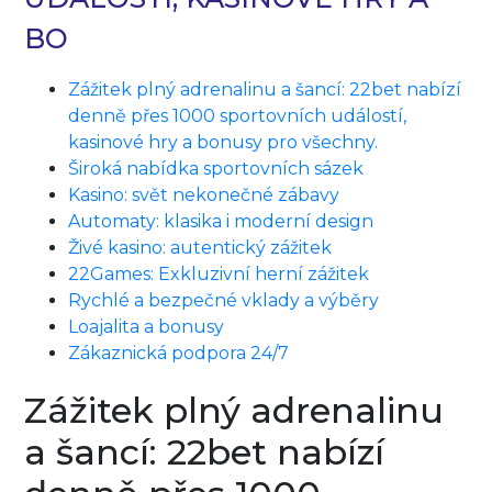
BO
Zážitek plný adrenalinu a šancí: 22bet nabízí
denně přes 1000 sportovních událostí,
kasinové hry a bonusy pro všechny.
Široká nabídka sportovních sázek
Kasino: svět nekonečné zábavy
Automaty: klasika i moderní design
Živé kasino: autentický zážitek
22Games: Exkluzivní herní zážitek
Rychlé a bezpečné vklady a výběry
Loajalita a bonusy
Zákaznická podpora 24/7
Zážitek plný adrenalinu
a šancí: 22bet nabízí