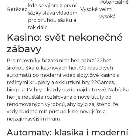
Potenciálně
kde se výhra z první
Řetězec
Vysoké
velmi
sázky stává vkladem
vysoká
pro druhou sázku a
tak dále.
Kasino: svět nekonečné
zábavy
Pro milovníky hazardních her nabízí 22bet
širokou škálu kasinových her. Od klasických
automatů po moderní video sloty, živé kasino s
reálnými krupiéry a exkluzivní hry 22Games,
bingo a TV hry – každý si zde najde to své. Nabídka
her je neustále rozšiřována o nové tituly od
renomovaných výrobců, aby bylo zajištěno, že
vždy budete mít přístup k nejnovějším a
nejzajímavějším hrám.
Automaty: klasika i moderní