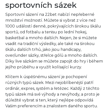
sportovních sázek
Sportovní sázení na 22bet nabízí nepřeberné
množství možností. Můžete si vybrat z více než
1000 událostí denně, pokrývajících širokou škálu
sportů, od fotbalu a tenisu po lední hokej,
basketbal a mnoho dalších. Nejen, že si můžete
vsadit na tradiční výsledky, ale také na širokou
škálu dalších trhů, jako jsou handicapy,
over/under sázky, střelce gólů a mnoho dalších.
Díky live sázkám se můžete zapojit do hry i během
jejího průběhu a využít kolísající kurzy.
Klíčem k úspěšnému sázení je pochopení
různých typů sázek. Mezi nejoblíbenější patří
ordinár, expres, systém a řetězec. Každý z těchto
typů sázek má své výhody a nevýhody, a proto je
důležité vybrat si ten, který nejlépe odpovídá
Vašim preferencím a znalostem daného sportu.