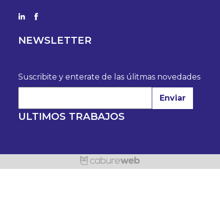
NEWSLETTER
Suscribite y enterate de las úlitmas novedades
Enviar
ULTIMOS TRABAJOS