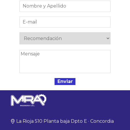
La Rioja 510 Planta baja Dpto E · Concordia