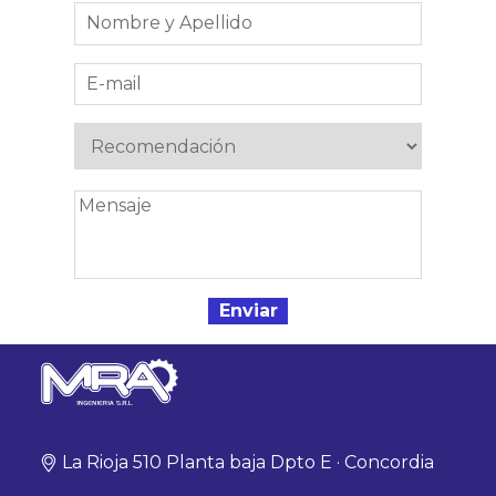
La Rioja 510 Planta baja Dpto E · Concordia