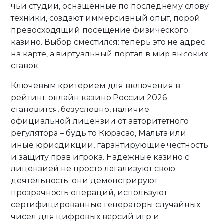
чьи студии, оснащенные по последнему слову
техники, создают иммерсивный опыт, порой
превосходящий посещение физического
казино. Выбор сместился: теперь это не адрес
на карте, а виртуальный портал в мир высоких
ставок.
Ключевым критерием для включения в
рейтинг онлайн казино России 2026
становится, безусловно, наличие
официальной лицензии от авторитетного
регулятора – будь то Кюрасао, Мальта или
иные юрисдикции, гарантирующие честность
и защиту прав игрока. Надежные казино с
лицензией не просто легализуют свою
деятельность; они демонстрируют
прозрачность операций, используют
сертифицированные генераторы случайных
чисел для цифровых версий игр и