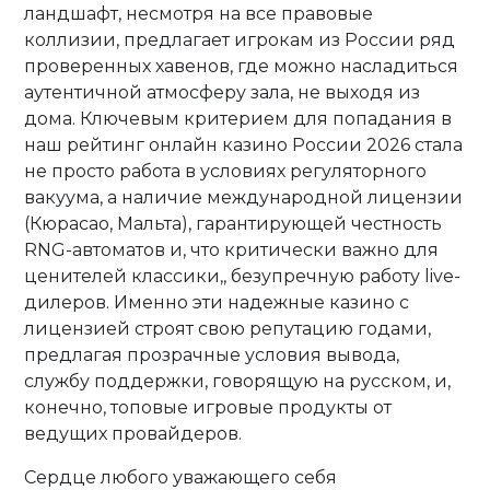
ландшафт, несмотря на все правовые
коллизии, предлагает игрокам из России ряд
проверенных хавенов, где можно насладиться
аутентичной атмосферу зала, не выходя из
дома. Ключевым критерием для попадания в
наш рейтинг онлайн казино России 2026 стала
не просто работа в условиях регуляторного
вакуума, а наличие международной лицензии
(Кюрасао, Мальта), гарантирующей честность
RNG-автоматов и, что критически важно для
ценителей классики,, безупречную работу live-
дилеров. Именно эти надежные казино с
лицензией строят свою репутацию годами,
предлагая прозрачные условия вывода,
службу поддержки, говорящую на русском, и,
конечно, топовые игровые продукты от
ведущих провайдеров.
Сердце любого уважающего себя