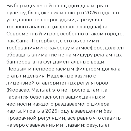
Выбор идеальной площадки для игры в
рулетку, блэкджек или покер в 2026 году, это
уже давно не вопрос удачи, а результат
трезвого анализа цифрового ландшафта.
Современный игрок, особенно в таком городе,
как Санкт-Петербург, с его высокими
требованиями к качеству и атмосфере, должен
обращать внимание не на мишуру рекламных
баннеров, а на фундаментальные вещи.
Первым и непререкаемым фильтром должна
стать лицензия. Надежные казино с
лицензией от авторитетных регуляторов
(Кюрасао, Мальта), это не просто штамп, а
гарантия безопасности ваших данных и
честности каждого раздаваемого дилера
карты. Играть в 2026 году в заведении без
прозрачной регуляции, все равно что ставить
на зеро с завязанными глазами: результат