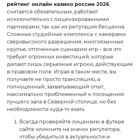
рейтинг онлайн казино россии 2026
считается обязательным, работают
исключительно с лицензированными
партнерами, так как их репутация бесценна.
Сложные студийные комплексы с камерами
сверхвысокого разрешения, многоязычные
крупье, отточенные сценарии игр – все это
требует огромных инвестиций, которые
делают лишь серьезные игроки, действующие
в правовом поле. Играя в таком месте, вы
получаете не просто трансляцию, а
полноценный, захватывающий опыт,
максимально приближенный к посещению
лучшего зала в Северной столице, но без
необходимости куда-то ехать.
Всегда проверяйте лицензию в футере
сайта: кликните на значок регулятора,
чтобы убедиться в актуальности и