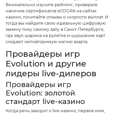
Внимательно изучите рейтинг, проверьте
наличие сертификатов eCOGRA на сайтах
казино, почитайте отзывы о скорости выплат. И
тогда вы найдете свою идеальную цифровую
замену тому самому залу в Санкт-Петербурге,
где звук шарика на рулетке и шуршание карт
создают неповторимую магию азарта.
Провайдеры игр
Evolution и другие
лидеры live-дилеров
Провайдеры игр
Evolution: золотой
стандарт live-казино
Когда речь заходит о live-казино, первое имя,