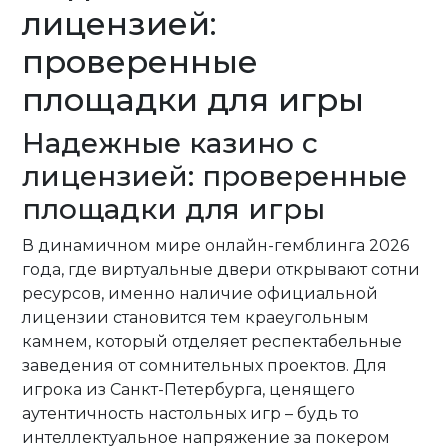
лицензией:
проверенные
площадки для игры
Надежные казино с
лицензией: проверенные
площадки для игры
В динамичном мире онлайн-гемблинга 2026
года, где виртуальные двери открывают сотни
ресурсов, именно наличие официальной
лицензии становится тем краеугольным
камнем, который отделяет респектабельные
заведения от сомнительных проектов. Для
игрока из Санкт-Петербурга, ценящего
аутентичность настольных игр – будь то
интеллектуальное напряжение за покером