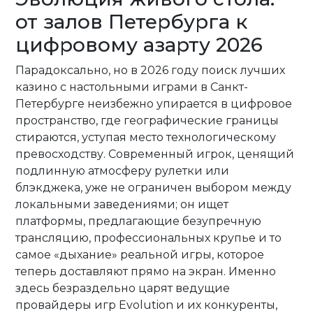
от залов Петербурга к
цифровому азарту 2026
Парадоксально, но в 2026 году поиск лучших
казино с настольными играми в Санкт-
Петербурге неизбежно упирается в цифровое
пространство, где географические границы
стираются, уступая место технологическому
превосходству. Современный игрок, ценящий
подлинную атмосферу рулетки или
блэкджека, уже не ограничен выбором между
локальными заведениями; он ищет
платформы, предлагающие безупречную
трансляцию, профессиональных крупье и то
самое «дыхание» реальной игры, которое
теперь доставляют прямо на экран. Именно
здесь безраздельно царят ведущие
провайдеры игр Evolution и их конкуренты,