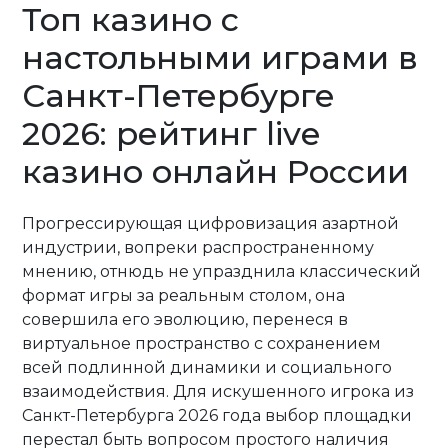
Топ казино с
настольными играми в
Санкт-Петербурге
2026: рейтинг live
казино онлайн России
Прогрессирующая цифровизация азартной
индустрии, вопреки распространенному
мнению, отнюдь не упразднила классический
формат игры за реальным столом, она
совершила его эволюцию, перенеся в
виртуальное пространство с сохранением
всей подлинной динамики и социального
взаимодействия. Для искушенного игрока из
Санкт-Петербурга 2026 года выбор площадки
перестал быть вопросом простого наличия