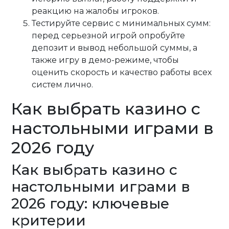
реакцию на жалобы игроков.
Тестируйте сервис с минимальных сумм:
перед серьезной игрой опробуйте
депозит и вывод небольшой суммы, а
также игру в демо-режиме, чтобы
оценить скорость и качество работы всех
систем лично.
Как выбрать казино с
настольными играми в
2026 году
Как выбрать казино с
настольными играми в
2026 году: ключевые
критерии