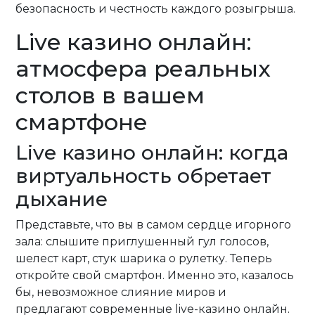
безопасность и честность каждого розыгрыша.
Live казино онлайн:
атмосфера реальных
столов в вашем
смартфоне
Live казино онлайн: когда
виртуальность обретает
дыхание
Представьте, что вы в самом сердце игорного
зала: слышите приглушенный гул голосов,
шелест карт, стук шарика о рулетку. Теперь
откройте свой смартфон. Именно это, казалось
бы, невозможное слияние миров и
предлагают современные live-казино онлайн.