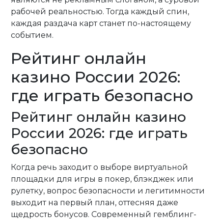
рабочей реальностью. Тогда каждый спин,
каждая раздача карт станет по-настоящему
событием.
Рейтинг онлайн
казино России 2026:
где играть безопасно
Рейтинг онлайн казино
России 2026: где играть
безопасно
Когда речь заходит о выборе виртуальной
площадки для игры в покер, блэкджек или
рулетку, вопрос безопасности и легитимности
выходит на первый план, оттесняя даже
щедрость бонусов. Современный гемблинг-