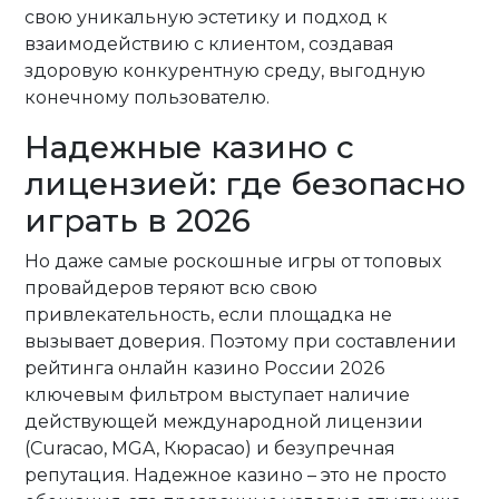
свою уникальную эстетику и подход к
взаимодействию с клиентом, создавая
здоровую конкурентную среду, выгодную
конечному пользователю.
Надежные казино с
лицензией: где безопасно
играть в 2026
Но даже самые роскошные игры от топовых
провайдеров теряют всю свою
привлекательность, если площадка не
вызывает доверия. Поэтому при составлении
рейтинга онлайн казино России 2026
ключевым фильтром выступает наличие
действующей международной лицензии
(Curacao, MGA, Кюрасао) и безупречная
репутация. Надежное казино – это не просто