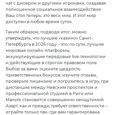
чат с дилером и другими игроками, создавая
полноценное социальное взаимодействие.
Ваш стол теперь, это весь мир. И этот мир
доступен в любое время суток.
Таким образом, подводя итог, можно
утверждать, что лучшие «казино» Санкт-
Петербурга в 2026 году – это, по сути, лучшие
мировые онлайн-платформы,
аккумулирующие передовые live-технологии
и действующие в строгом правовом поле.
Выбор за вами: оцените щедрость
приветственных бонусов, изучите отзывы,
проверьте лицензию и погрузитесь в игру, где
дистанция между Невским проспектом и
профессиональной студией в Риге или
Мальте становится совершенно неощутимой.
Азарт, как и прежде, требует ответственности –
играйте только там, где вам гарантирована