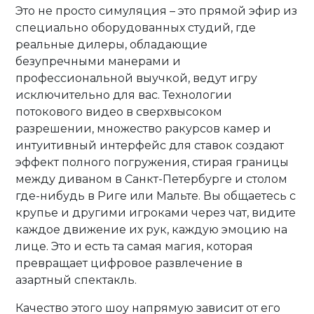
Это не просто симуляция – это прямой эфир из
специально оборудованных студий, где
реальные дилеры, обладающие
безупречными манерами и
профессиональной выучкой, ведут игру
исключительно для вас. Технологии
потокового видео в сверхвысоком
разрешении, множество ракурсов камер и
интуитивный интерфейс для ставок создают
эффект полного погружения, стирая границы
между диваном в Санкт-Петербурге и столом
где-нибудь в Риге или Мальте. Вы общаетесь с
крупье и другими игроками через чат, видите
каждое движение их рук, каждую эмоцию на
лице. Это и есть та самая магия, которая
превращает цифровое развлечение в
азартный спектакль.
Качество этого шоу напрямую зависит от его