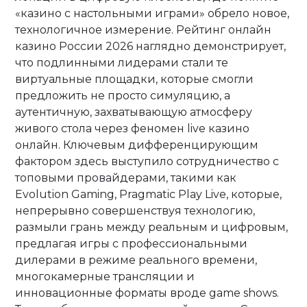
«казино с настольными играми» обрело новое,
технологичное измерение. Рейтинг онлайн
казино России 2026 наглядно демонстрирует,
что подлинными лидерами стали те
виртуальные площадки, которые смогли
предложить не просто симуляцию, а
аутентичную, захватывающую атмосферу
живого стола через феномен live казино
онлайн. Ключевым дифференцирующим
фактором здесь выступило сотрудничество с
топовыми провайдерами, такими как
Evolution Gaming, Pragmatic Play Live, которые,
непрерывно совершенствуя технологию,
размыли грань между реальным и цифровым,
предлагая игры с профессиональными
дилерами в режиме реального времени,
многокамерные трансляции и
инновационные форматы вроде game shows.