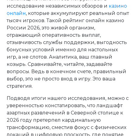
исследование независимых обзоров и
казино
онлайн
, которые аккумулируют реальный опыт
тысяч игроков. Такой рейтинг онлайн казино
России 2026, это живой организм,
отражающий оперативность выплат,
отзывчивость службы поддержки, выгодность
бонусных условий именно для настольных
игр, а не слотов. Аналитика, ваш главный
козырь. Сравнивайте, читайте, задавайте
вопросы. Ведь в конечном счете, правильный
выбор, это не просто вход в игру. Это ваша
стратегия.
Подводя итоги нашего исследования, можно с
уверенностью констатировать, что ландшафт
азартных развлечений в Северной столице к
2026 году претерпел кардинальную
трансформацию, сместив фокус с физических
локаций в цифровую плоскость, где понятие