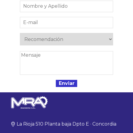
La Rioja 510 Planta baja Dpto E · Concordia