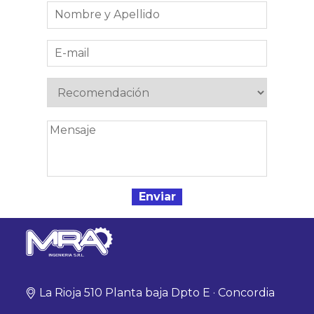
La Rioja 510 Planta baja Dpto E · Concordia